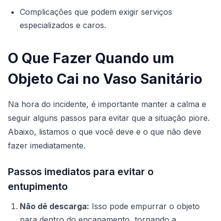
Complicações que podem exigir serviços
especializados e caros.
O Que Fazer Quando um
Objeto Cai no Vaso Sanitário
Na hora do incidente, é importante manter a calma e
seguir alguns passos para evitar que a situação piore.
Abaixo, listamos o que você deve e o que não deve
fazer imediatamente.
Passos imediatos para evitar o
entupimento
Não dê descarga:
Isso pode empurrar o objeto
para dentro do encanamento, tornando a