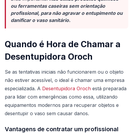
ou ferramentas caseiras sem orientação
profissional, para não agravar o entupimento ou
danificar o vaso sanitário.
Quando é Hora de Chamar a
Desentupidora Oroch
Se as tentativas iniciais não funcionarem ou o objeto
não estiver acessível, o ideal é chamar uma empresa
especializada. A
Desentupidora Oroch
está preparada
para lidar com emergências como essa, utilizando
equipamentos modernos para recuperar objetos e
desentupir o vaso sem causar danos.
Vantagens de contratar um profissional