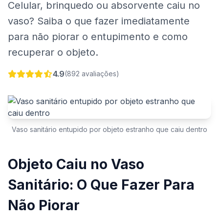
Celular, brinquedo ou absorvente caiu no
vaso? Saiba o que fazer imediatamente
para não piorar o entupimento e como
recuperar o objeto.
4.9
(892 avaliações)
Vaso sanitário entupido por objeto estranho que caiu dentro
Objeto Caiu no Vaso
Sanitário: O Que Fazer Para
Não Piorar