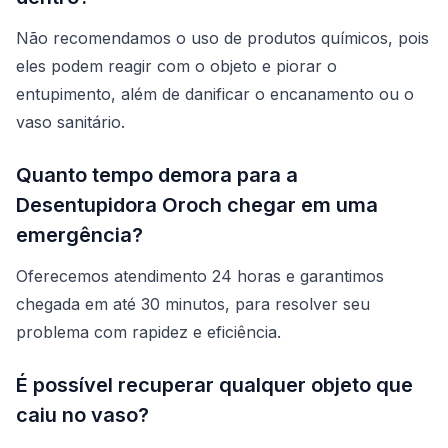
Não recomendamos o uso de produtos químicos, pois
eles podem reagir com o objeto e piorar o
entupimento, além de danificar o encanamento ou o
vaso sanitário.
Quanto tempo demora para a
Desentupidora Oroch chegar em uma
emergência?
Oferecemos atendimento 24 horas e garantimos
chegada em até 30 minutos, para resolver seu
problema com rapidez e eficiência.
É possível recuperar qualquer objeto que
caiu no vaso?