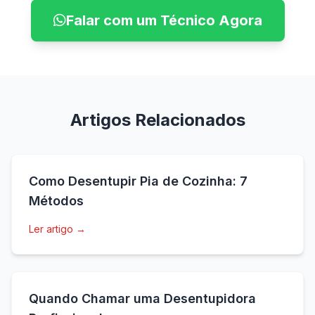
Falar com um Técnico Agora
Artigos Relacionados
Como Desentupir Pia de Cozinha: 7
Métodos
Ler artigo →
Quando Chamar uma Desentupidora