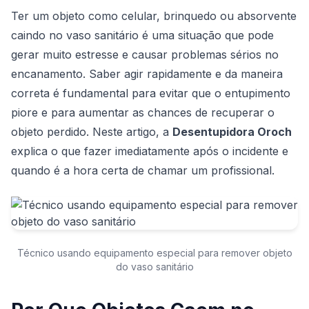
Ter um objeto como celular, brinquedo ou absorvente
caindo no vaso sanitário é uma situação que pode
gerar muito estresse e causar problemas sérios no
encanamento. Saber agir rapidamente e da maneira
correta é fundamental para evitar que o entupimento
piore e para aumentar as chances de recuperar o
objeto perdido. Neste artigo, a
Desentupidora Oroch
explica o que fazer imediatamente após o incidente e
quando é a hora certa de chamar um profissional.
Técnico usando equipamento especial para remover objeto
do vaso sanitário