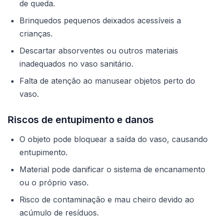
de queda.
Brinquedos pequenos deixados acessíveis a
crianças.
Descartar absorventes ou outros materiais
inadequados no vaso sanitário.
Falta de atenção ao manusear objetos perto do
vaso.
Riscos de entupimento e danos
O objeto pode bloquear a saída do vaso, causando
entupimento.
Material pode danificar o sistema de encanamento
ou o próprio vaso.
Risco de contaminação e mau cheiro devido ao
acúmulo de resíduos.