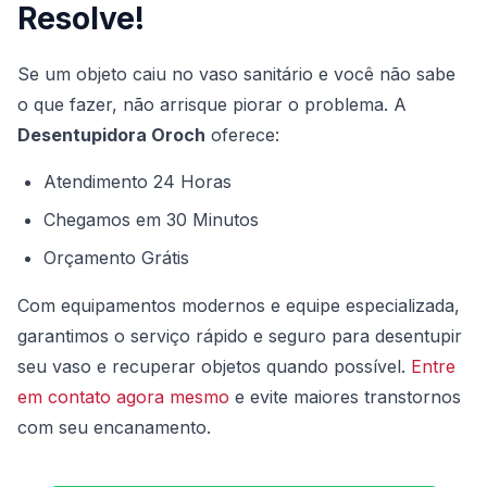
Resolve!
Se um objeto caiu no vaso sanitário e você não sabe
o que fazer, não arrisque piorar o problema. A
Desentupidora Oroch
oferece:
Atendimento 24 Horas
Chegamos em 30 Minutos
Orçamento Grátis
Com equipamentos modernos e equipe especializada,
garantimos o serviço rápido e seguro para desentupir
seu vaso e recuperar objetos quando possível.
Entre
em contato agora mesmo
e evite maiores transtornos
com seu encanamento.