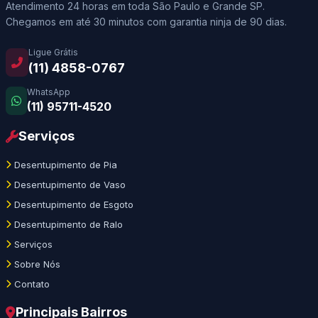
Atendimento 24 horas em toda São Paulo e Grande SP.
Chegamos em até 30 minutos com garantia ninja de 90 dias.
Ligue Grátis
(11) 4858-0767
WhatsApp
(11) 95711-4520
Serviços
Desentupimento de Pia
Desentupimento de Vaso
Desentupimento de Esgoto
Desentupimento de Ralo
Serviços
Sobre Nós
Contato
Principais Bairros