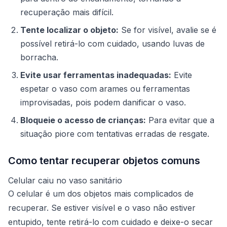
recuperação mais difícil.
Tente localizar o objeto:
Se for visível, avalie se é
possível retirá-lo com cuidado, usando luvas de
borracha.
Evite usar ferramentas inadequadas:
Evite
espetar o vaso com arames ou ferramentas
improvisadas, pois podem danificar o vaso.
Bloqueie o acesso de crianças:
Para evitar que a
situação piore com tentativas erradas de resgate.
Como tentar recuperar objetos comuns
Celular caiu no vaso sanitário
O celular é um dos objetos mais complicados de
recuperar. Se estiver visível e o vaso não estiver
entupido, tente retirá-lo com cuidado e deixe-o secar