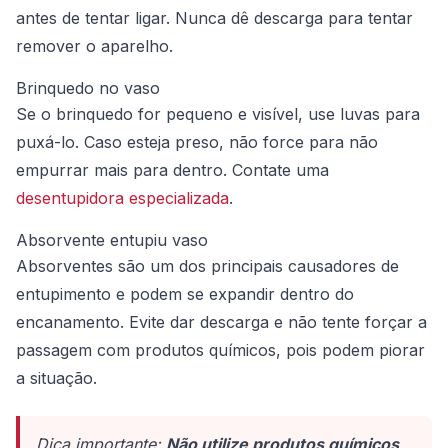
antes de tentar ligar. Nunca dê descarga para tentar
remover o aparelho.
Brinquedo no vaso
Se o brinquedo for pequeno e visível, use luvas para
puxá-lo. Caso esteja preso, não force para não
empurrar mais para dentro. Contate uma
desentupidora especializada
.
Absorvente entupiu vaso
Absorventes são um dos principais causadores de
entupimento e podem se expandir dentro do
encanamento. Evite dar descarga e não tente forçar a
passagem com produtos químicos, pois podem piorar
a situação.
Dica importante:
Não utilize produtos químicos