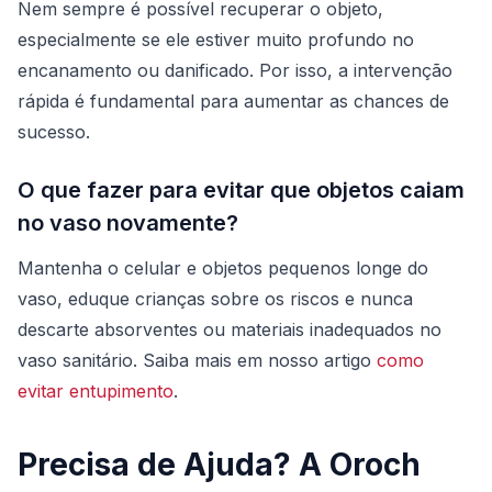
Nem sempre é possível recuperar o objeto,
especialmente se ele estiver muito profundo no
encanamento ou danificado. Por isso, a intervenção
rápida é fundamental para aumentar as chances de
sucesso.
O que fazer para evitar que objetos caiam
no vaso novamente?
Mantenha o celular e objetos pequenos longe do
vaso, eduque crianças sobre os riscos e nunca
descarte absorventes ou materiais inadequados no
vaso sanitário. Saiba mais em nosso artigo
como
evitar entupimento
.
Precisa de Ajuda? A Oroch