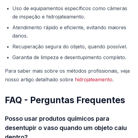
Uso de equipamentos específicos como câmeras
de inspeção e hidrojateamento.
Atendimento rápido e eficiente, evitando maiores
danos.
Recuperação segura do objeto, quando possível.
Garantia de limpeza e desentupimento completo.
Para saber mais sobre os métodos profissionais, veja
nosso artigo detalhado sobre
hidrojateamento
.
FAQ - Perguntas Frequentes
Posso usar produtos químicos para
desentupir o vaso quando um objeto caiu
dentro?