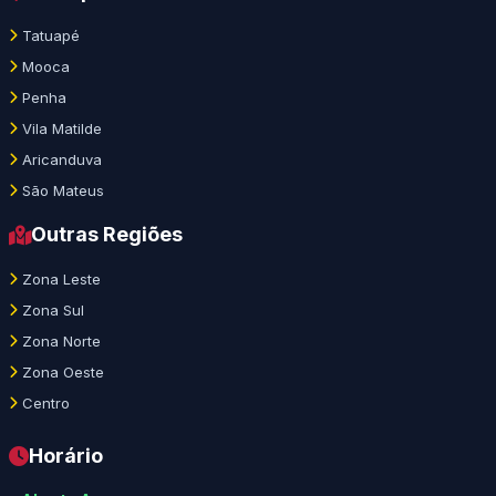
Tatuapé
Mooca
Penha
Vila Matilde
Aricanduva
São Mateus
Outras Regiões
Zona Leste
Zona Sul
Zona Norte
Zona Oeste
Centro
Horário