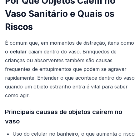
Por Que Objetos Caem no
Vaso Sanitário e Quais os
Riscos
É comum que, em momentos de distração, itens como
o
celular
caiam dentro do vaso. Brinquedos de
crianças ou absorventes também são causas
frequentes de entupimentos que podem se agravar
rapidamente. Entender o que acontece dentro do vaso
quando um objeto estranho entra é vital para saber
como agir.
Principais causas de objetos caírem no
vaso
Uso do celular no banheiro, o que aumenta o risco