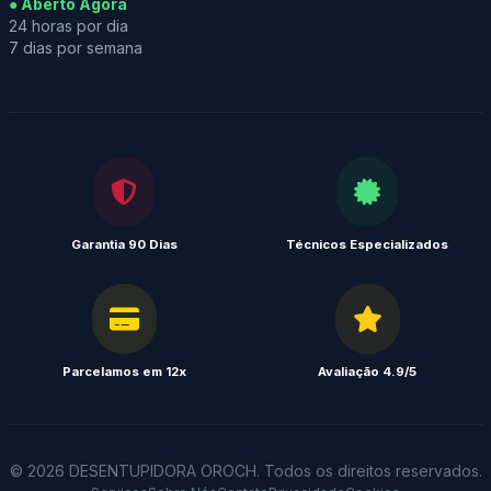
● Aberto Agora
24 horas por dia
7 dias por semana
Garantia 90 Dias
Técnicos Especializados
Parcelamos em 12x
Avaliação 4.9/5
© 2026 DESENTUPIDORA OROCH. Todos os direitos reservados.