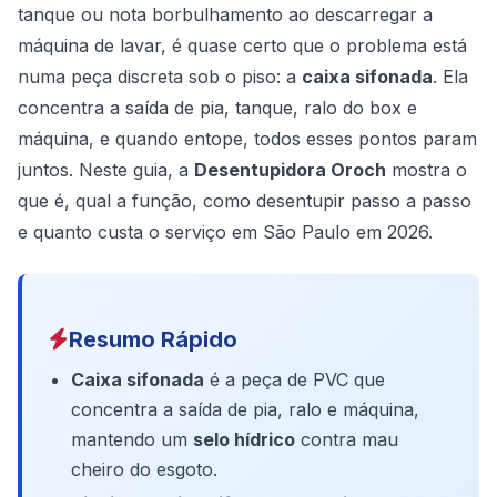
tanque ou nota borbulhamento ao descarregar a
máquina de lavar, é quase certo que o problema está
numa peça discreta sob o piso: a
caixa sifonada
. Ela
concentra a saída de pia, tanque, ralo do box e
máquina, e quando entope, todos esses pontos param
juntos. Neste guia, a
Desentupidora Oroch
mostra o
que é, qual a função, como desentupir passo a passo
e quanto custa o serviço em São Paulo em 2026.
Resumo Rápido
Caixa sifonada
é a peça de PVC que
concentra a saída de pia, ralo e máquina,
mantendo um
selo hídrico
contra mau
cheiro do esgoto.