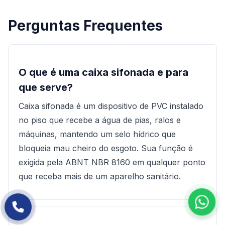
Perguntas Frequentes
O que é uma caixa sifonada e para
que serve?
Caixa sifonada é um dispositivo de PVC instalado
no piso que recebe a água de pias, ralos e
máquinas, mantendo um selo hídrico que
bloqueia mau cheiro do esgoto. Sua função é
exigida pela ABNT NBR 8160 em qualquer ponto
que receba mais de um aparelho sanitário.