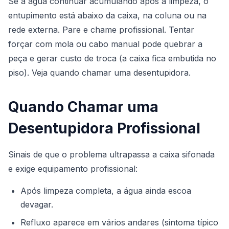
Se a água continuar acumulando após a limpeza, o
entupimento está abaixo da caixa, na coluna ou na
rede externa. Pare e chame profissional. Tentar
forçar com mola ou cabo manual pode quebrar a
peça e gerar custo de troca (a caixa fica embutida no
piso). Veja
quando chamar uma desentupidora
.
Quando Chamar uma
Desentupidora Profissional
Sinais de que o problema ultrapassa a caixa sifonada
e exige equipamento profissional:
Após limpeza completa, a água ainda escoa
devagar.
Refluxo aparece em vários andares (sintoma típico