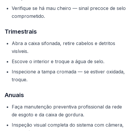
Verifique se há mau cheiro — sinal precoce de selo
comprometido.
Trimestrais
Abra a caixa sifonada, retire cabelos e detritos
visíveis.
Escove o interior e troque a água de selo.
Inspecione a tampa cromada — se estiver oxidada,
troque.
Anuais
Faça
manutenção preventiva profissional
da rede
de esgoto e da
caixa de gordura
.
Inspeção visual completa do sistema com câmera,