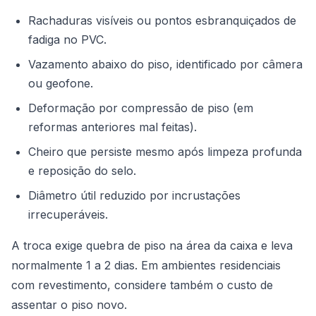
Rachaduras visíveis ou pontos esbranquiçados de
fadiga no PVC.
Vazamento abaixo do piso, identificado por câmera
ou geofone.
Deformação por compressão de piso (em
reformas anteriores mal feitas).
Cheiro que persiste mesmo após limpeza profunda
e reposição do selo.
Diâmetro útil reduzido por incrustações
irrecuperáveis.
A troca exige quebra de piso na área da caixa e leva
normalmente 1 a 2 dias. Em ambientes residenciais
com revestimento, considere também o custo de
assentar o piso novo.