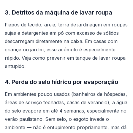
3. Detritos da máquina de lavar roupa
Fiapos de tecido, areia, terra de jardinagem em roupas
sujas e detergentes em pó com excesso de sólidos
descarregam diretamente na caixa. Em casas com
criança ou jardim, esse acúmulo é especialmente
rápido. Veja como prevenir em
tanque de lavar roupa
entupido
.
4. Perda do selo hídrico por evaporação
Em ambientes pouco usados (banheiros de hóspedes,
áreas de serviço fechadas, casas de veraneio), a água
do selo evapora em até 4 semanas, especialmente no
verão paulistano. Sem selo, o esgoto invade o
ambiente — não é entupimento propriamente, mas dá