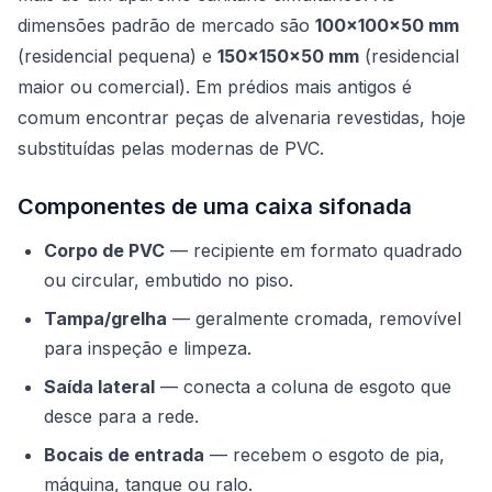
dimensões padrão de mercado são
100x100x50 mm
(residencial pequena) e
150x150x50 mm
(residencial
maior ou comercial). Em prédios mais antigos é
comum encontrar peças de alvenaria revestidas, hoje
substituídas pelas modernas de PVC.
Componentes de uma caixa sifonada
Corpo de PVC
— recipiente em formato quadrado
ou circular, embutido no piso.
Tampa/grelha
— geralmente cromada, removível
para inspeção e limpeza.
Saída lateral
— conecta a coluna de esgoto que
desce para a rede.
Bocais de entrada
— recebem o esgoto de pia,
máquina, tanque ou ralo.