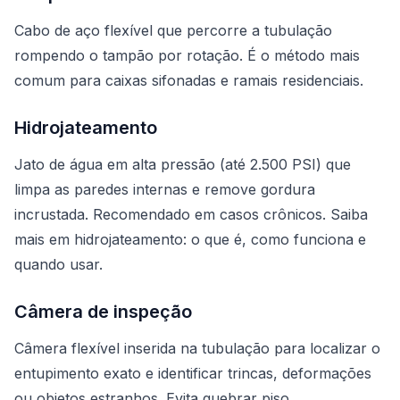
Cabo de aço flexível que percorre a tubulação
rompendo o tampão por rotação. É o método mais
comum para caixas sifonadas e ramais residenciais.
Hidrojateamento
Jato de água em alta pressão (até 2.500 PSI) que
limpa as paredes internas e remove gordura
incrustada. Recomendado em casos crônicos. Saiba
mais em
hidrojateamento: o que é, como funciona e
quando usar
.
Câmera de inspeção
Câmera flexível inserida na tubulação para localizar o
entupimento exato e identificar trincas, deformações
ou objetos estranhos. Evita quebrar piso