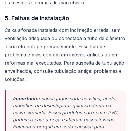
os mesmos sintomas de mau cheiro.
5. Falhas de instalação
Caixa sifonada instalada com inclinação errada, sem
ventilação adequada ou conectada a tubo de diâmetro
incorreto entope precocemente. Esse tipo de
problema é mais comum em imóveis antigos ou em
reformas mal executadas. Para suspeita de tubulação
envelhecida, consulte
tubulação antiga: problemas e
soluções
.
Importante:
nunca jogue soda cáustica, ácido
muriático ou desentupidor químico direto na
caixa sifonada. Esses produtos corroem o PVC,
podem rachar a peça e liberam gases tóxicos.
Entenda o porquê em
soda cáustica para