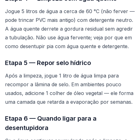
Jogue 5 litros de água a cerca de 60 °C (não ferver —
pode trincar PVC mais antigo) com detergente neutro.
A água quente derrete a gordura residual sem agredir
a tubulação. Não use água fervente; veja por que em
como desentupir pia com água quente e detergente
.
Etapa 5 — Repor selo hídrico
Após a limpeza, jogue 1 litro de água limpa para
recompor a lâmina de selo. Em ambientes pouco
usados, adicione 1 colher de óleo vegetal — ele forma
uma camada que retarda a evaporação por semanas.
Etapa 6 — Quando ligar para a
desentupidora