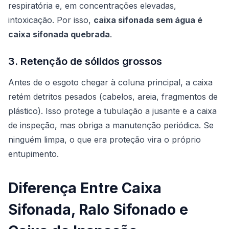
respiratória e, em concentrações elevadas,
intoxicação. Por isso,
caixa sifonada sem água é
caixa sifonada quebrada
.
3. Retenção de sólidos grossos
Antes de o esgoto chegar à coluna principal, a caixa
retém detritos pesados (cabelos, areia, fragmentos de
plástico). Isso protege a tubulação a jusante e a
caixa
de inspeção
, mas obriga a manutenção periódica. Se
ninguém limpa, o que era proteção vira o próprio
entupimento.
Diferença Entre Caixa
Sifonada, Ralo Sifonado e