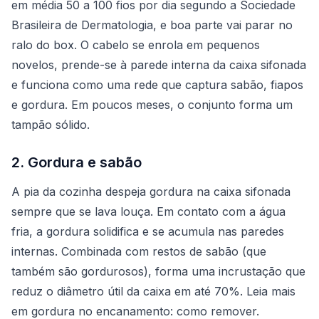
em média 50 a 100 fios por dia segundo a Sociedade
Brasileira de Dermatologia, e boa parte vai parar no
ralo do box. O cabelo se enrola em pequenos
novelos, prende-se à parede interna da caixa sifonada
e funciona como uma rede que captura sabão, fiapos
e gordura. Em poucos meses, o conjunto forma um
tampão sólido.
2. Gordura e sabão
A pia da cozinha despeja gordura na caixa sifonada
sempre que se lava louça. Em contato com a água
fria, a gordura solidifica e se acumula nas paredes
internas. Combinada com restos de sabão (que
também são gordurosos), forma uma incrustação que
reduz o diâmetro útil da caixa em até 70%. Leia mais
em
gordura no encanamento: como remover
.