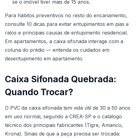
se o imóvel tiver mais de 15 anos.
Para hábitos preventivos no resto do encanamento,
consulte
10 dicas para evitar entupimentos em pias e
ralos
e
principais causas de entupimento residencial
.
Em apartamentos, a caixa sifonada interage com a
coluna do prédio — entenda os cuidados em
desentupimento em apartamento
.
Caixa Sifonada Quebrada:
Quando Trocar?
O PVC da caixa sifonada tem vida útil de 30 a 50 anos
em uso normal, segundo a
CREA-SP
e o catálogo
técnico dos principais fabricantes (Tigre, Amanco,
Krona). Sinais de que a peça precisa ser trocada: