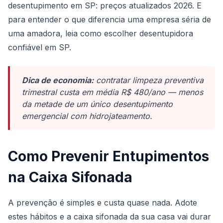
desentupimento em SP: preços atualizados 2026
. E
para entender o que diferencia uma empresa séria de
uma amadora, leia
como escolher desentupidora
confiável em SP
.
Dica de economia:
contratar limpeza preventiva
trimestral custa em média R$ 480/ano — menos
da metade de um único desentupimento
emergencial com hidrojateamento.
Como Prevenir Entupimentos
na Caixa Sifonada
A prevenção é simples e custa quase nada. Adote
estes hábitos e a caixa sifonada da sua casa vai durar