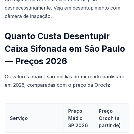
desnecessariamente. Veja em
desentupimento com
câmera de inspeção
.
Quanto Custa Desentupir
Caixa Sifonada em São Paulo
— Preços 2026
Os valores abaixo são médias do mercado paulistano
em 2026, comparadas com o preço da Oroch:
Preço
Preço
Serviço
Médio
Oroch (a
SP 2026
partir de)