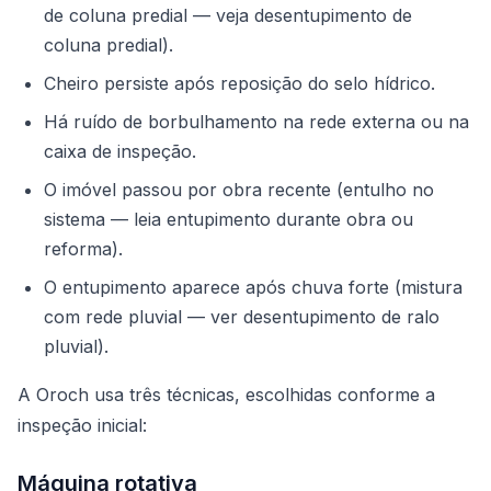
de coluna predial — veja
desentupimento de
coluna predial
).
Cheiro persiste após reposição do selo hídrico.
Há ruído de borbulhamento na rede externa ou na
caixa de inspeção.
O imóvel passou por obra recente (entulho no
sistema — leia
entupimento durante obra ou
reforma
).
O entupimento aparece após chuva forte (mistura
com rede pluvial — ver
desentupimento de ralo
pluvial
).
A Oroch usa três técnicas, escolhidas conforme a
inspeção inicial:
Máquina rotativa