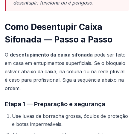
desentupir: funciona ou é perigoso
.
Como Desentupir Caixa
Sifonada — Passo a Passo
O
desentupimento da caixa sifonada
pode ser feito
em casa em entupimentos superficiais. Se o bloqueio
estiver abaixo da caixa, na coluna ou na rede pluvial,
é caso para profissional. Siga a sequência abaixo na
ordem.
Etapa 1 — Preparação e segurança
Use luvas de borracha grossa, óculos de proteção
e botas impermeáveis.