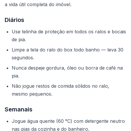
a vida útil completa do imóvel.
Diários
Use telinha de proteção em todos os ralos e bocais
de pia.
Limpe a tela do ralo do box todo banho — leva 30
segundos.
Nunca despeje gordura, óleo ou borra de café na
pia.
Não jogue restos de comida sólidos no ralo,
mesmo pequenos.
Semanais
Jogue água quente (60 °C) com detergente neutro
nas pias da cozinha e do banheiro.