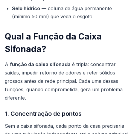
Selo hídrico
— coluna de água permanente
(mínimo 50 mm) que veda o esgoto.
Qual a Função da Caixa
Sifonada?
A
função da caixa sifonada
é tripla: concentrar
saídas, impedir retorno de odores e reter sólidos
grossos antes da rede principal. Cada uma dessas
funções, quando comprometida, gera um problema
diferente.
1. Concentração de pontos
Sem a caixa sifonada, cada ponto da casa precisaria