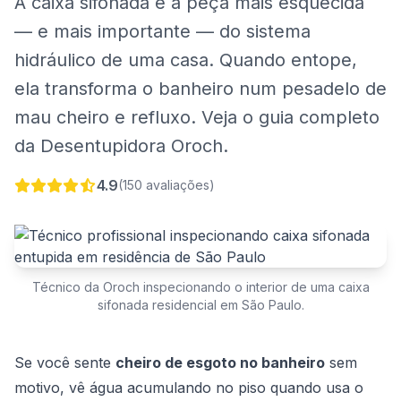
A caixa sifonada é a peça mais esquecida
— e mais importante — do sistema
hidráulico de uma casa. Quando entope,
ela transforma o banheiro num pesadelo de
mau cheiro e refluxo. Veja o guia completo
da Desentupidora Oroch.
4.9
(150 avaliações)
Técnico da Oroch inspecionando o interior de uma caixa
sifonada residencial em São Paulo.
Se você sente
cheiro de esgoto no banheiro
sem
motivo, vê água acumulando no piso quando usa o