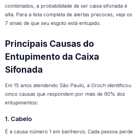
combinados, a probabilidade de ser caixa sifonada é
alta. Para a lista completa de alertas precoces, veja os
7 sinais de que seu esgoto está entupido
.
Principais Causas do
Entupimento da Caixa
Sifonada
Em 15 anos atendendo São Paulo, a Oroch identificou
cinco causas que respondem por mais de 90% dos
entupimentos:
1. Cabelo
É a causa número 1 em banheiros. Cada pessoa perde