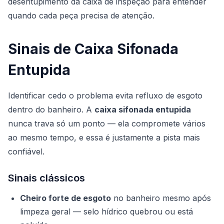
desentupimento da caixa de inspeção
para entender
quando cada peça precisa de atenção.
Sinais de Caixa Sifonada
Entupida
Identificar cedo o problema evita refluxo de esgoto
dentro do banheiro. A
caixa sifonada entupida
nunca trava só um ponto — ela compromete vários
ao mesmo tempo, e essa é justamente a pista mais
confiável.
Sinais clássicos
Cheiro forte de esgoto
no banheiro mesmo após
limpeza geral — selo hídrico quebrou ou está